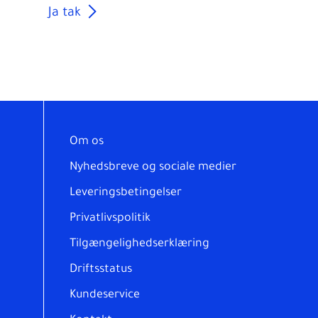
Ja tak
Om os
Nyhedsbreve og sociale medier
Leveringsbetingelser
Privatlivspolitik
Tilgængelighedserklæring
Driftsstatus
Kundeservice