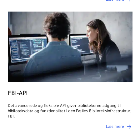
Læs mere
FBI-API
Det avancerede og fleksible API giver bibliotekerne adgang til
biblioteksdata og funktionalitet i den Fælles Biblioteksinfrastruktur,
FBI.
Læs mere