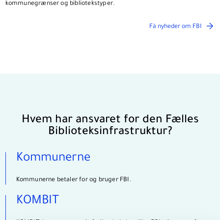
kommunegrænser og bibliotekstyper.
Få nyheder om FBI
Hvem har ansvaret for den Fælles
Biblioteksinfrastruktur?
Kommunerne
Kommunerne betaler for og bruger FBI.
KOMBIT