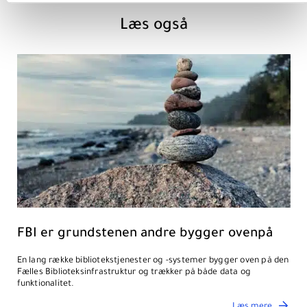
Læs også
FBI er grundstenen andre bygger ovenpå
En lang række bibliotekstjenester og -systemer bygger oven på den
Fælles Biblioteksinfrastruktur og trækker på både data og
funktionalitet.