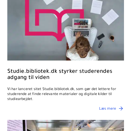
Studie.bibliotek.dk styrker studerendes
adgang til viden
Vi har lanceret sitet Studie.bibliotek.dk, som gør det lettere for
studerende at finde relevante materialer og digitale kilder til
studiearbejdet.
Læs mere