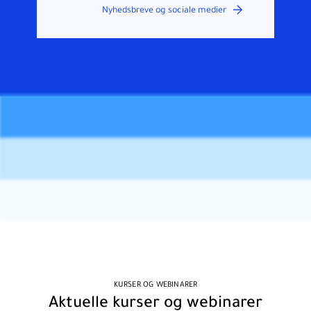
Nyhedsbreve og sociale medier
KURSER OG WEBINARER
Aktuelle kurser og webinarer